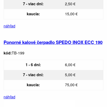
7 - viac dní:
2,50 €
kaucia:
15,00 €
náhľad
Ponorné kalové čerpadlo SPEDO INOX ECC 190
kód:
TB-199
1 - 6 dní:
6,00 €
7 - viac dní:
5,00 €
kaucia:
75,00 €
náhľad