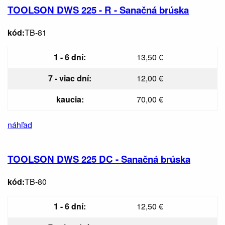
TOOLSON DWS 225 - R - Sanačná brúska
kód:
TB-81
1 - 6 dní:
13,50 €
7 - viac dní:
12,00 €
kaucia:
70,00 €
náhľad
TOOLSON DWS 225 DC - Sanačná brúska
kód:
TB-80
1 - 6 dní:
12,50 €