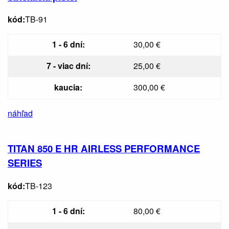
kód:
TB-91
1 - 6 dní:
30,00 €
7 - viac dní:
25,00 €
kaucia:
300,00 €
náhľad
TITAN 850 E HR AIRLESS PERFORMANCE
SERIES
kód:
TB-123
1 - 6 dní:
80,00 €