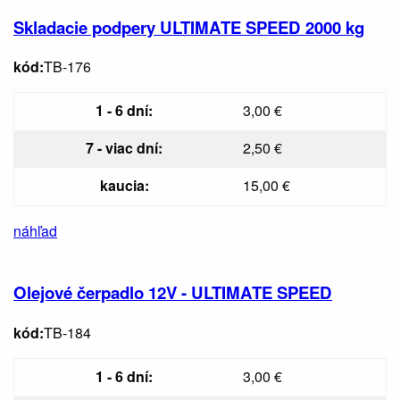
Skladacie podpery ULTIMATE SPEED 2000 kg
kód:
TB-176
1 - 6 dní:
3,00 €
7 - viac dní:
2,50 €
kaucia:
15,00 €
náhľad
Olejové čerpadlo 12V - ULTIMATE SPEED
kód:
TB-184
1 - 6 dní:
3,00 €