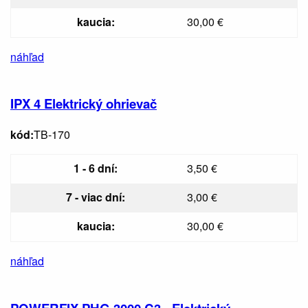
kaucia:
30,00 €
náhľad
IPX 4 Elektrický ohrievač
kód:
TB-170
1 - 6 dní:
3,50 €
7 - viac dní:
3,00 €
kaucia:
30,00 €
náhľad