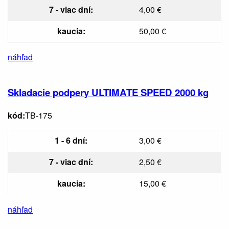
7 - viac dní:
4,00 €
kaucia:
50,00 €
náhľad
Skladacie podpery ULTIMATE SPEED 2000 kg
kód:
TB-175
1 - 6 dní:
3,00 €
7 - viac dní:
2,50 €
kaucia:
15,00 €
náhľad