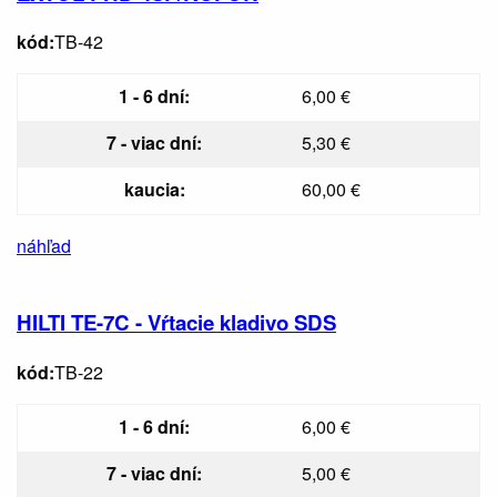
kód:
TB-42
1 - 6 dní:
6,00 €
7 - viac dní:
5,30 €
kaucia:
60,00 €
náhľad
HILTI TE-7C - Vŕtacie kladivo SDS
kód:
TB-22
1 - 6 dní:
6,00 €
7 - viac dní:
5,00 €